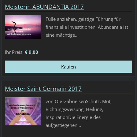
Meisterin ABUNDANTIA 2017
Fülle anziehen, geistige Führung für
finanzielle Investitionen. Abundantia ist
eine mächtige...
Ihr Preis:
€ 9,00
Meister Saint Germain 2017
von Ole GabrielsenSchutz, Mut,
Richtungsweisung, Heilung,
InspirationDie Energie des
aufgestiegenen...