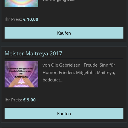
Ihr Preis:
€ 10,00
Meister Maitreya 2017
von Ole Gabrielsen Freude, Sinn für
Humor, Frieden, Mitgefühl. Maitreya,
bedeutet...
Ihr Preis:
€ 9,00