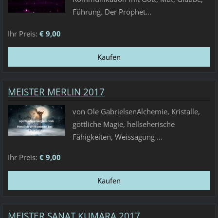
Führung. Der Prophet...
Ihr Preis:
€ 9,00
MEISTER MERLIN 2017
von Ole GabrielsenAlchemie, Kristalle,
göttliche Magie, hellseherische
Fähigkeiten, Weissagung ...
Ihr Preis:
€ 9,00
MEISTER SANAT KUMARA 2017