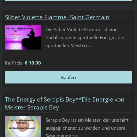
Silber Violette Flamme -Saint Germain
Die Silber Violette Flamme ist eine
hochfrequente spirituelle Energie, die
spirituellen Meistern...
Ihr Preis:
€ 10,00
The Energy of Serapis Bey**Die Energie von
Meister Serapis Bey
Serapis Bey ist ein Meister, der uns hilft
ausgeglichener zu werden und unsere
Schwingung zu...