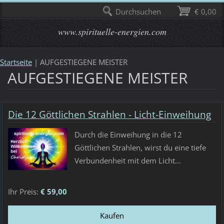
Durchsuchen
€ 0,00
www.spirituelle-energien.com
Startseite
|
AUFGESTIEGENE MEISTER
AUFGESTIEGENE MEISTER
Die 12 Göttlichen Strahlen - Licht-Einweihung
Durch die Einweihung in die 12
Göttlichen Strahlen, wirst du eine tiefe
Verbundenheit mit dem Licht...
Ihr Preis:
€ 59,00