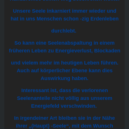
Unsere Seele inkarniert immer wieder und
hat in uns Menschen schon -zig Erdenleben
durchlebt.
So kann eine Seelenabspaltung in einem
früheren Leben zu Energieverlust, Blockaden
und vielem mehr im heutigen Leben führen.
Auch auf körperlicher Ebene kann dies
Auswirkung
haben.
Interessant ist, dass die verlorenen
Seelenanteile nicht völlig aus unserem
Energiefeld
verschwinden.
In irgendeiner Art bleiben sie in der Nähe
ihrer „(Haupt) -Seele“, mit dem Wunsch