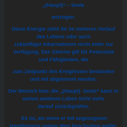
„(Haupt)“ – Seele
entzogen.
Diese Energie steht ihr im weiteren Verlauf
des Lebens oder auch
zukünftiger
Inkarnationen nicht mehr zur
Verfügung. Das Gleiche gilt für Potenziale
und Fähigkeiten, die
zum Zeitpunkt des Ereignisses bestanden
und mit abgetrennt werden.
Der Mensch bzw. die „(Haupt)- Seele“ kann in
seinen weiteren Leben nicht mehr
darauf
zurückgreifen.
Es ist, als wenn er mit angezogener
Handbremse seinen Weg beschreiten wollte.