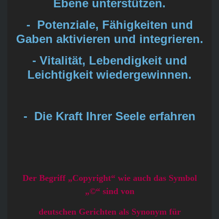
Ebene unterstützen.
- Potenziale, Fähigkeiten und
Gaben aktivieren und integrieren.
- Vitalität, Lebendigkeit und
Leichtigkeit wiedergewinnen.
- Die Kraft Ihrer Seele erfahren
Der Begriff „Copyright“ wie auch das Symbol
„©“ sind von
deutschen Gerichten als Synonym für