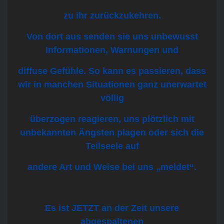
zu ihr zurückzukehren.
Von dort aus senden sie uns unbewusst
Informationen, Warnungen und
diffuse Gefühle. So kann es passieren, dass
wir in manchen Situationen ganz unerwartet
völlig
überzogen reagieren, uns plötzlich mit
unbekannten Ängsten plagen oder sich die
Teilseele auf
andere Art und Weise bei uns „meldet“.
Es ist JETZT an der Zeit unsere
abgespaltenen