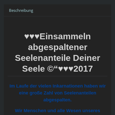
Beschreibung
♥♥♥Einsammeln
abgespaltener
Seelenanteile Deiner
Seele ©“♥♥♥2017
Im Laufe der vielen Inkarnationen haben wir
eine große Zahl von Seelenanteilen
abgespalten.
Wir Menschen und alle Wesen unseres