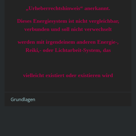
„Urheberrechtshinweis“ anerkannt.
Dieses Energiesystem ist nicht vergleichbar,
verbunden und soll nicht verwechselt
werden mit irgendeinem anderen Energie-,
Reiki,- oder Lichtarbeit-System, das
vielleicht existiert oder existieren wird
Grundlagen