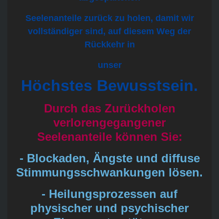
Seelenanteile zurück zu holen, damit wir
vollständiger sind, auf diesem Weg der
Rückkehr in
unser
Höchstes Bewusstsein.
Durch das Zurückholen
verlorengegangener
Seelenanteile können Sie:
- Blockaden, Ängste und diffuse
Stimmungsschwankungen lösen.
- Heilungsprozessen auf
physischer und psychischer