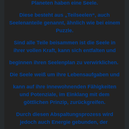
Planeten haben eine Seele.
Diese besteht aus „Teilseelen“, auch
Seelenanteile genannt, ähnlich wie bei einem
Puzzle.
Sind alle Teile beisammen ist die Seele in
ihrer vollen Kraft, kann sich entfalten und
beginnen ihren Seelenplan zu verwirklichen.
Die Seele weiß um ihre Lebensaufgaben und
kann auf ihre innewohnenden Fähigkeiten
und Potenziale, im Einklang mit dem
göttlichen
Prinzip, zurückgreifen.
Durch diesen Abspaltungsprozess wird
jedoch auch Energie gebunden, der