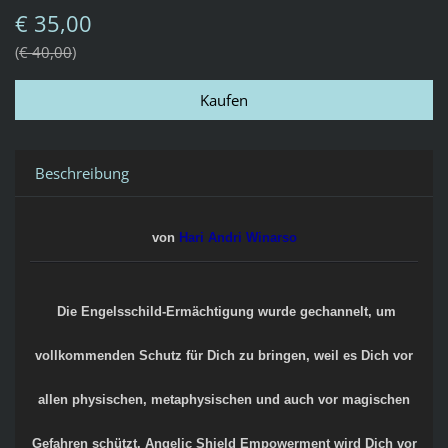
€ 35,00
€ 40,00
Beschreibung
von
Hari Andri Winarso
Die
Engelsschild-Ermächtigung
wurde gechannelt, um
vollkommenden Schutz für Dich zu bringen, weil es Dich vor
allen physischen, metaphysischen und auch vor magischen
Gefahren schützt. Angelic Shield Empowerment wird Dich vor