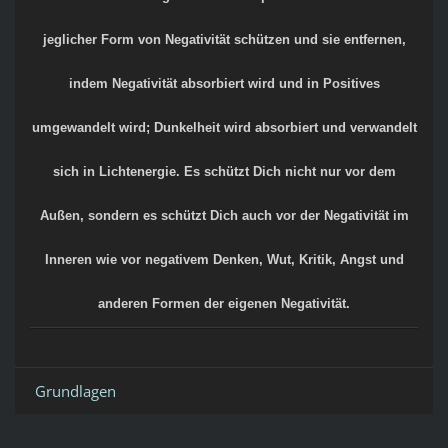
jeglicher Form von Negativität schützen und sie entfernen,
indem Negativität absorbiert wird und in Positives
umgewandelt wird; Dunkelheit wird absorbiert und verwandelt
sich in Lichtenergie. Es schützt Dich nicht nur vor dem
Außen, sondern es schützt Dich auch vor der Negativität im
Inneren wie vor negativem Denken, Wut, Kritik, Angst und
anderen Formen der eigenen Negativität.
Grundlagen