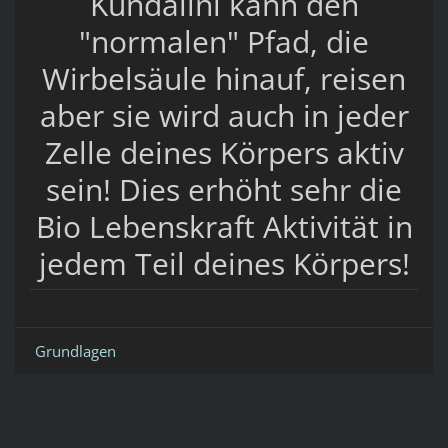
Kundalini kann den
"normalen" Pfad, die
Wirbelsäule hinauf, reisen
aber sie wird auch in jeder
Zelle deines Körpers aktiv
sein! Dies erhöht sehr die
Bio Lebenskraft Aktivität in
jedem Teil deines Körpers!
Grundlagen