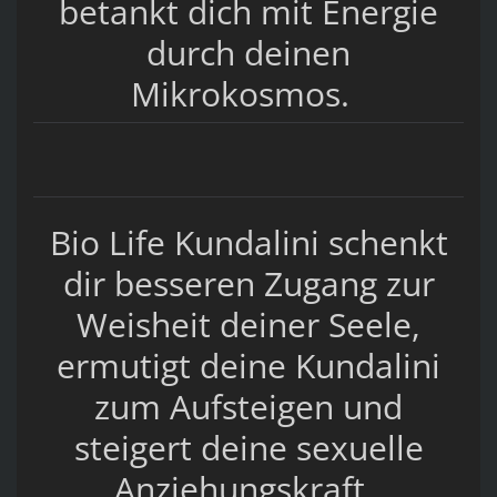
betankt dich mit Energie
durch deinen
Mikrokosmos.
Bio Life Kundalini schenkt
dir besseren Zugang zur
Weisheit deiner Seele,
ermutigt deine Kundalini
zum Aufsteigen und
steigert deine sexuelle
Anziehungskraft.