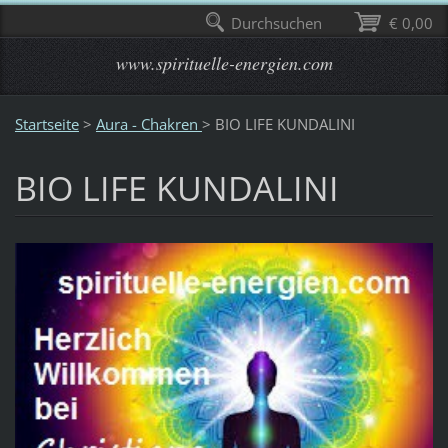
Durchsuchen
€ 0,00
www.spirituelle-energien.com
Startseite
>
Aura - Chakren
>
BIO LIFE KUNDALINI
BIO LIFE KUNDALINI