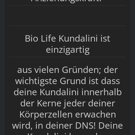
Bio Life Kundalini ist
einzigartig
aus vielen Gründen; der
wichtigste Grund ist dass
deine Kundalini innerhalb
der Kerne jeder deiner
Körperzellen erwachen
wird, in deiner DNS! Deine