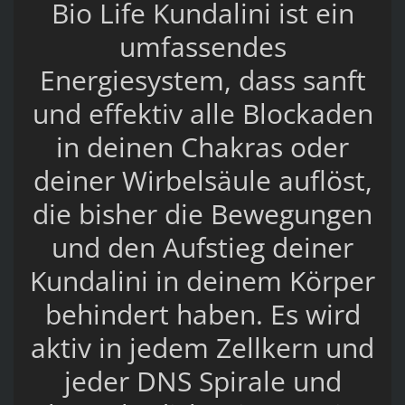
Bio Life Kundalini ist ein
umfassendes
Energiesystem, dass sanft
und effektiv alle Blockaden
in deinen Chakras oder
deiner Wirbelsäule auflöst,
die bisher die Bewegungen
und den Aufstieg deiner
Kundalini in deinem Körper
behindert haben. Es wird
aktiv in jedem Zellkern und
jeder DNS Spirale und