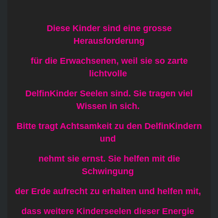
Diese Kinder sind eine grosse
Herausforderung
für die Erwachsenen, weil sie so zarte
lichtvolle
DelfinKinder Seelen sind. Sie tragen viel
Wissen in sich.
Bitte tragt Achtsamkeit zu den DelfinKindern
und
nehmt sie ernst. Sie helfen mit die
Schwingung
der Erde aufrecht zu erhalten und helfen mit,
dass weitere Kinderseelen dieser Energie