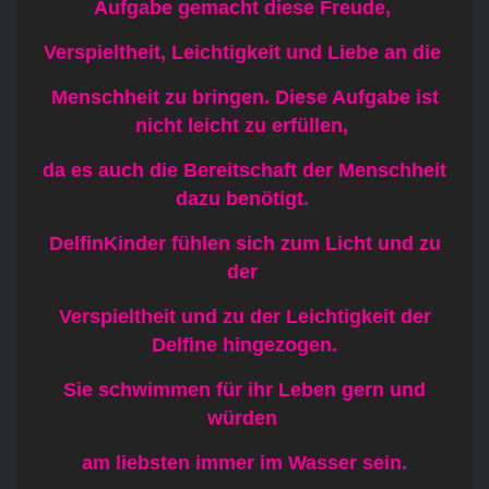
Aufgabe gemacht diese Freude,
Verspieltheit, Leichtigkeit und Liebe an die
Menschheit zu bringen. Diese Aufgabe ist
nicht leicht zu erfüllen,
da es auch die Bereitschaft der Menschheit
dazu benötigt.
DelfinKinder fühlen sich zum Licht und zu
der
Verspieltheit und zu der Leichtigkeit der
Delfine hingezogen.
Sie schwimmen für ihr Leben gern und
würden
am liebsten immer im Wasser sein.