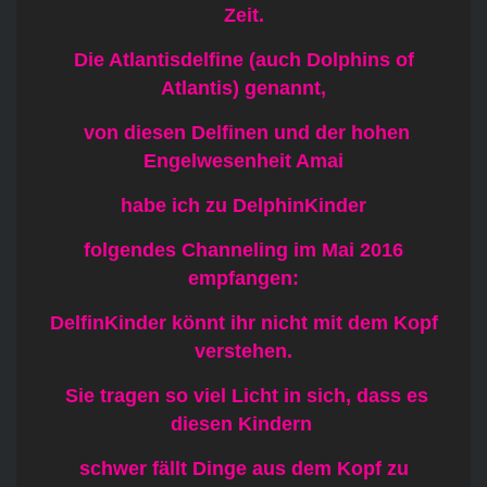
Zeit.
Die Atlantisdelfine (auch Dolphins of
Atlantis) genannt,
von diesen Delfinen und der hohen
Engelwesenheit Amai
habe ich zu DelphinKinder
folgendes Channeling im Mai 2016
empfangen:
DelfinKinder könnt ihr nicht mit dem Kopf
verstehen.
Sie tragen so viel Licht in sich, dass es
diesen Kindern
schwer fällt Dinge aus dem Kopf zu