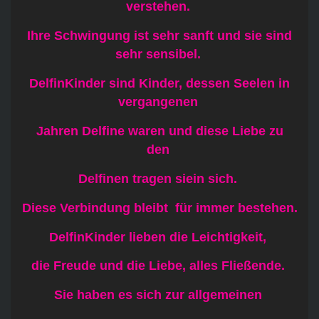
verstehen.
Ihre Schwingung ist sehr sanft und sie sind
sehr sensibel.
DelfinKinder sind Kinder, dessen Seelen in
vergangenen
Jahren Delfine waren und diese Liebe zu
den
Delfinen tragen siein sich.
Diese Verbindung bleibt für immer bestehen.
DelfinKinder lieben die Leichtigkeit,
die Freude und die Liebe, alles Fließende.
Sie haben es sich zur allgemeinen