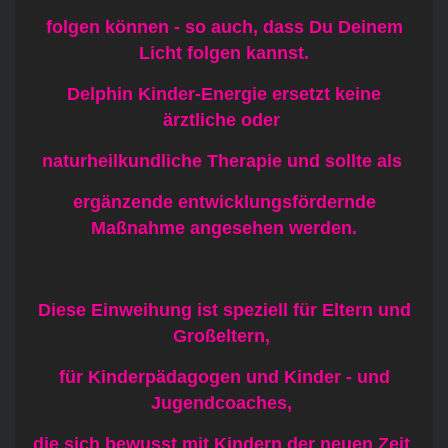
folgen können - so auch, dass Du Deinem
Licht folgen kannst.
Delphin Kinder-Energie ersetzt keine
ärztliche oder
naturheilkundliche Therapie und sollte als
ergänzende entwicklungsfördernde
Maßnahme angesehen werden.
Diese Einweihung ist speziell für Eltern und
Großeltern,
für Kinderpädagogen und Kinder - und
Jugendcoaches,
die sich bewusst mit Kindern der neuen Zeit