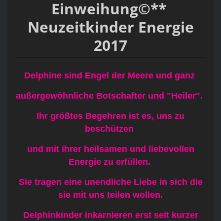
Einweihung©**
Neuzeitkinder Energie
2017
Delphine sind Engel der Meere und ganz
außergewöhnliche Botschafter und "Heiler".
Ihr größtes Begehren ist es, uns zu
beschützen
und mit ihrer heilsamen und liebevollen
Energie zu erfüllen.
Sie tragen eine unendliche Liebe in sich die
sie mit uns teilen wollen.
Delphinkinder inkarnieren erst seit kurzer