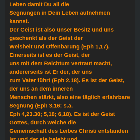
Leben damit Du all die
Segnungen in Dein Leben aufnehmen
kannst.
Der Geist ist also unser Besitz und uns
geschenkt als der Geist der
Weisheit und Offenbarung (Eph 1,17).
Einerseits ist es der Geist, der
uns mit dem Reichtum vertraut macht,
andererseits ist Er der, der uns
zum Vater führt (Eph 2,18). Es ist der Geist,
der uns an dem inneren
Menschen stärkt, also eine täglich erfahrbare
Segnung (Eph 3,16; s.a.
Eph 4,23.30; 5,18; 6,18). Es ist der Geist
Gottes, durch welche die
Gemeinschaft des Leibes Christi entstanden
ist und der sie belebt und