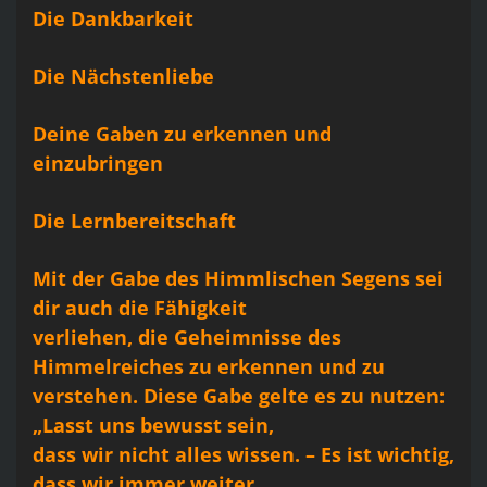
Die Dankbarkeit
Die Nächstenliebe
Deine Gaben zu erkennen und
einzubringen
Die Lernbereitschaft
Mit der Gabe des Himmlischen Segens sei
dir auch die Fähigkeit
verliehen, die Geheimnisse des
Himmelreiches zu erkennen und zu
verstehen. Diese Gabe gelte es zu nutzen:
„Lasst uns bewusst sein,
dass wir nicht alles wissen. – Es ist wichtig,
dass wir immer weiter