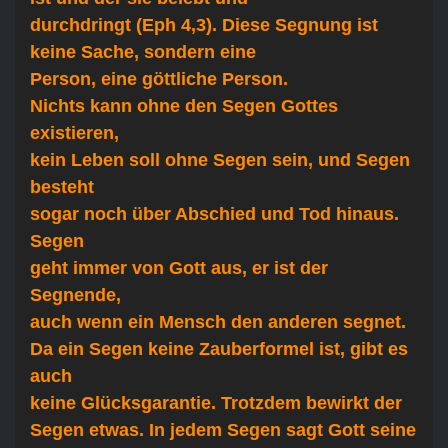
durchdringt (Eph 4,3). Diese Segnung ist
keine Sache, sondern eine
Person, eine göttliche Person.
Nichts kann ohne den Segen Gottes
existieren,
kein Leben soll ohne Segen sein, und Segen
besteht
sogar noch über Abschied und Tod hinaus.
Segen
geht immer von Gott aus, er ist der
Segnende,
auch wenn ein Mensch den anderen segnet.
Da ein Segen keine Zauberformel ist, gibt es
auch
keine Glücksgarantie. Trotzdem bewirkt der
Segen etwas. In jedem Segen sagt Gott seine