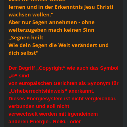
lernen und in der Erkenntnis Jesu Christi
wachsen wollen.“
Aber nur Segen annehmen - ohne
weiterzugeben mach keinen Sinn
„Segnen heilt ‒
Wie dein Segen die Welt verändert und
dich selbst‟
Der Begriff „Copyright“ wie auch das Symbol
„©“ sind
von europäischen Gerichten als Synonym für
„Urheberrechtshinweis“ anerkannt.
Dieses Energiesystem ist nicht vergleichbar,
verbunden und soll nicht
verwechselt werden mit irgendeinem
anderen Energie-, Reiki,- oder