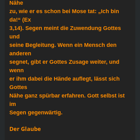
Nähe
zu, wie er es schon bei Mose tat: „Ich bin
da!“ (Ex
3,14). Segen meint die Zuwendung Gottes
und
seine Begleitung. Wenn ein Mensch den
anderen
segnet, gibt er Gottes Zusage weiter, und
wenn
er ihm dabei die Hände auflegt, lässt sich
Gottes
Nähe ganz spürbar erfahren. Gott selbst ist
im
Segen gegenwärtig.
Der Glaube