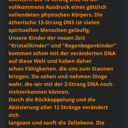
vollkommene Ausdruck eines göttlich
vollendeten physischen Körpers. Die
ätherische 13-Strang DNS ist vielen
spirituellen Menschen geläufig.
Unsere Kinder der neuen Zeit
"Kristallkinder" und "Regenbogenkinder"
kommen schon mit der veränderten DNA
auf diese Welt und haben daher
schon Fähigkeiten, die uns zum Staunen
bringen. Sie sehen und nehmen Dinge
wahr, die wir mit der 2-Strang DNA noch
nichterkennen können.
Durch die Rückkoppelung und die
Aktivierung aller 12 Stränge verändert
sich
langsam und sanft die Zellebene. Die