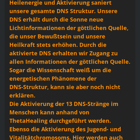
Heilenergie und Aktivierung saniert
unsere gesamte DNS Struktur. Unsere
DNS erhält durch die Sonne neue
Lichtinformationen der göttlichen Quelle,
die unser Bewußtsein und unsere
Heilkraft stets erhöhen. Durch die
aktivierte DNS erhalten wir Zugang zu
allen Informationen der göttlichen Quelle.
Sogar die Wissenschaft weiß um die
energetischen Phänomene der
DNS-Struktur, kann sie aber noch nicht
erklären.
Die Aktivierung der 13 DNS-Stränge im
Menschen kann anhand von
ThetaHealing durchgeführt werden.
Ebenso die Aktivierung des Jugend- und
Vitalitätchromosoms. Hier werden auch