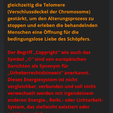
gleichzeitig die Telomere
(Verschlussdeckel der Chromosome)
gestärkt, um den Alterungsprozess zu
stoppen und erleben die behandelnden
Menschen eine Öffnung für die
bedingungslose Liebe des Schöpfers.
Der Begriff „Copyright“ wie auch das
Symbol „©“ sind von europäischen
Gerichten als Synonym für
„Urheberrechtshinweis“ anerkannt.
Dieses Energiesystem ist nicht
vergleichbar, verbunden und soll nicht
verwechselt werden mit irgendeinem
anderen Energie-, Reiki,- oder Lichtarbeit-
System, das vielleicht existiert oder