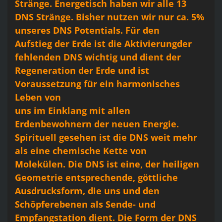
Stränge. Energetisch haben wir alle 13
DNS Stränge. Bisher nutzen wir nur ca. 5%
unseres DNS Potentials. Für den
Aufstieg der Erde ist die Aktivierungder
fehlenden DNS wichtig und dient der
Regeneration der Erde und ist
Voraussetzung für ein harmonisches
Leben von
uns im Einklang mit allen
Erdenbewohnern der neuen Energie.
Spirituell gesehen ist die DNS weit mehr
als eine chemische Kette von
Molekülen. Die DNS ist eine, der heiligen
Geometrie entsprechende, göttliche
Ausdrucksform, die uns und den
Schöpferebenen als Sende- und
Empfangstation dient. Die Form der DNS