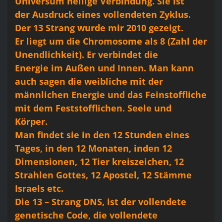
Universum heilige Verbindung. Sie ist
der Ausdruck eines vollendeten Zyklus.
Der 13 Strang wurde mir 2010 gezeigt.
Er liegt um die Chromosome als 8 (Zahl der
Unendlichkeit). Er verbindet die
Energie im Außen und Innen. Man kann
auch sagen die weibliche mit der
männlichen Energie und das Feinstoffliche
mit dem Feststofflichen. Seele und
Körper.
Man findet sie in den 12 Stunden eines
Tages, in den 12 Monaten, inden 12
Dimensionen, 12 Tier kreiszeichen, 12
Strahlen Gottes, 12 Apostel, 12 Stämme
Israels etc.
Die 13 – Strang DNS, ist der vollendete
genetische Code, die vollendete