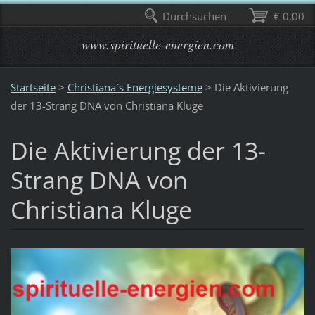
Durchsuchen
€ 0,00
www.spirituelle-energien.com
Startseite
>
Christiana`s Energiesysteme
>
Die Aktivierung
der 13-Strang DNA von Christiana Kluge
Die Aktivierung der 13-
Strang DNA von
Christiana Kluge