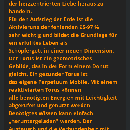
der herzzentrierten Liebe heraus zu
handeln.
Für den Aufstieg der Erde ist die
Aktivierung der fehlenden 95-97 %
sehr wichtig und bildet die Grundlage für
ein erfülltes Leben als
Schöpfergott in einer neuen Dimension.
Der Torus ist ein geometrisches
Gebilde, das in der Form einem Donut
gleicht. Ein gesunder Torus ist
das eigene Perpetuum Mobile. Mit einem
reaktivierten Torus können
alle benötigten Energien mit Leichtigkeit
abgerufen und genutzt werden.
Benötigtes Wissen kann einfach
„heruntergeladen" werden. Der
Austausch und die Verbundenheit mit