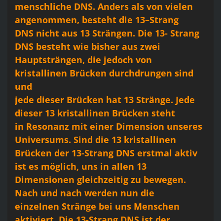
menschliche DNS. Anders als von vielen
angenommen, besteht die 13–Strang
DNS nicht aus 13 Strängen. Die 13- Strang
DNS besteht wie bisher aus zwei
Hauptsträngen, die jedoch von
kristallinen Brücken durchdrungen sind
und
jede dieser Brücken hat 13 Stränge. Jede
dieser 13 kristallinen Brücken steht
in Resonanz mit einer Dimension unseres
Universums. Sind die 13 kristallinen
Brücken der 13-Strang DNS erstmal aktiv
ist es möglich, uns in allen 13
Dimensionen gleichzeitig zu bewegen.
Nach und nach werden nun die
einzelnen Stränge bei uns Menschen
aktiviert. Die 13-Strang DNS ist der