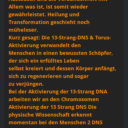
Allem was ist, ist somit wieder
gewährleistet. Heilung und
Transformation geschieht noch
müheloser.
Kurz gesagt: Die 13-Strang-DNS & Torus-
Aktivierung verwandelt den
Menschen in einen bewussten Schöpfer,
der sich ein erfülltes Leben
selbst kreiert und dessen Körper anfängt,
sich zu regenerieren und sogar
zu verjüngen.
Bei der Aktivierung der 13-Strang DNA
arbeiten wir an den Chromosomen
Aktivierung der 13 Strang DNS Die
physische Wissenschaft erkennt
momentan bei den Menschen 2 DNS