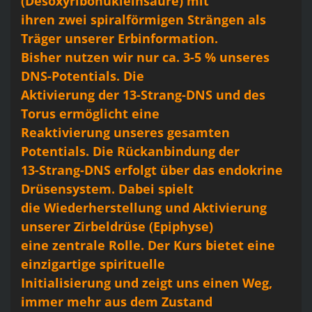
(Desoxyribonukleinsäure) mit
ihren zwei spiralförmigen Strängen als
Träger unserer Erbinformation.
Bisher nutzen wir nur ca. 3-5 % unseres
DNS-Potentials. Die
Aktivierung der 13-Strang-DNS und des
Torus ermöglicht eine
Reaktivierung unseres gesamten
Potentials. Die Rückanbindung der
13-Strang-DNS erfolgt über das endokrine
Drüsensystem. Dabei spielt
die Wiederherstellung und Aktivierung
unserer Zirbeldrüse (Epiphyse)
eine zentrale Rolle. Der Kurs bietet eine
einzigartige spirituelle
Initialisierung und zeigt uns einen Weg,
immer mehr aus dem Zustand