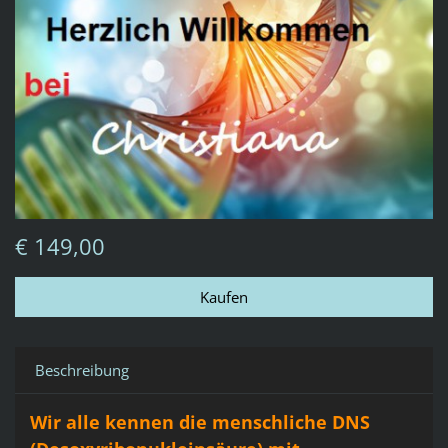
€ 149,00
Beschreibung
Wir alle kennen die menschliche DNS