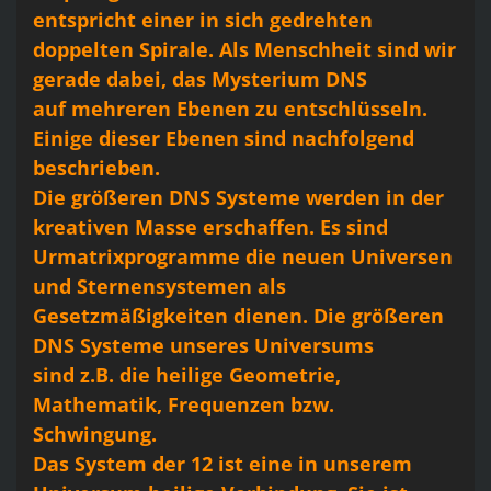
entspricht einer in sich gedrehten
doppelten Spirale. Als Menschheit sind wir
gerade dabei, das Mysterium DNS
auf mehreren Ebenen zu entschlüsseln.
Einige dieser Ebenen sind nachfolgend
beschrieben.
Die größeren DNS Systeme werden in der
kreativen Masse erschaffen. Es sind
Urmatrixprogramme die neuen Universen
und Sternensystemen als
Gesetzmäßigkeiten dienen. Die größeren
DNS Systeme unseres Universums
sind z.B. die heilige Geometrie,
Mathematik, Frequenzen bzw.
Schwingung.
Das System der 12 ist eine in unserem