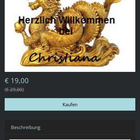
€ 19,00
€ 29,00
Beschreibung