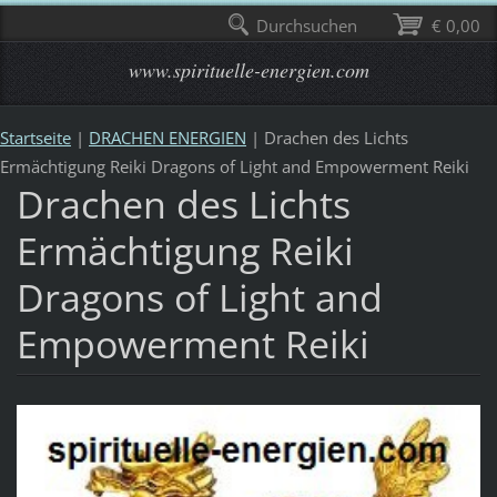
Durchsuchen
€ 0,00
www.spirituelle-energien.com
Startseite
|
DRACHEN ENERGIEN
|
Drachen des Lichts
Ermächtigung Reiki Dragons of Light and Empowerment Reiki
Drachen des Lichts
Ermächtigung Reiki
Dragons of Light and
Empowerment Reiki