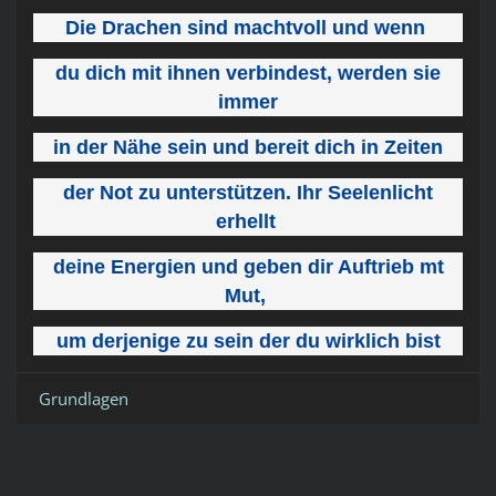
Die Drachen sind machtvoll und wenn
du dich mit ihnen verbindest, werden sie
immer
in der Nähe sein und bereit dich in Zeiten
der Not zu unterstützen. Ihr Seelenlicht
erhellt
deine Energien und geben dir Auftrieb m
t
Mut,
um derjenige zu sein der du wirklich bist
Grundlagen