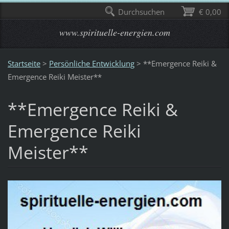
Durchsuchen
€ 0,00
www.spirituelle-energien.com
Startseite
>
Persönliche Entwicklung
>
**Emergence Reiki &
Emergence Reiki Meister**
**Emergence Reiki &
Emergence Reiki
Meister**