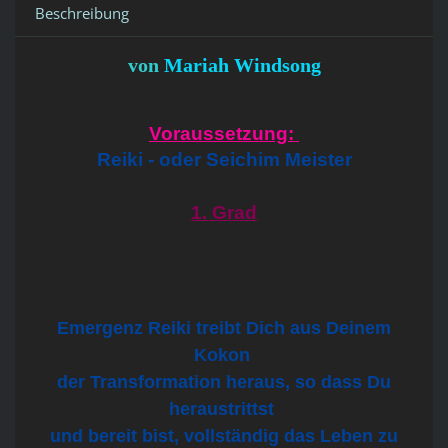
Beschreibung
von
Mariah Windsong
Voraussetzung:
Reiki - oder Seichim Meister
1. Grad
Emergenz Reiki treibt Dich aus Deinem
Kokon
der Transformation heraus, so dass Du
heraustrittst
und bereit bist, vollständig das Leben zu