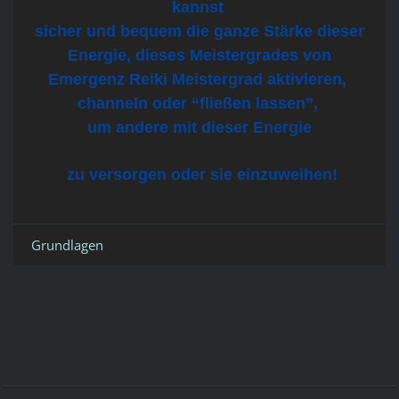
kannst
sicher und bequem die ganze Stärke dieser
Energie, dieses Meistergrades von
Emergenz Reiki Meistergrad aktivieren,
channeln oder “fließen lassen”,
um andere mit dieser Energie
zu versorgen oder sie einzuweihen!
Grundlagen