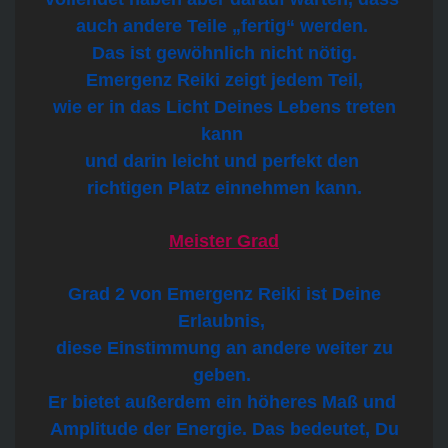
auch andere Teile „fertig“ werden.
Das ist gewöhnlich nicht nötig.
Emergenz Reiki zeigt jedem Teil,
wie er in das Licht Deines Lebens treten
kann
und darin leicht und perfekt den
richtigen Platz einnehmen kann.
Meister Grad
Grad 2 von Emergenz Reiki
ist Deine
Erlaubnis,
diese Einstimmung an andere weiter zu
geben.
Er bietet außerdem ein höheres Maß und
Amplitude der Energie. Das bedeutet, Du