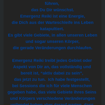
führen,
das Du Dir wünschst.
Emergenz Reiki ist eine Energie,
die Dich aus der Warteschleife ins Leben
katapultiert.
Es gibt viele Gebiete, in allen unseren Leben
und sogar unseren Körper,
die gerade Veränderungen durchlaufen.
Emergenz Reiki treibt jedes Gebiet oder
Aspekt von Dir an, das vollständig und
bereit ist, “aktiv dabei zu sein”,
das jetzt zu tun.
Ich habe festgestellt,
bei Sessions die ich für viele Menschen
gegeben habe, das viele Gebiete ihres Seins
und Körpers verschiedene Veränderungen
vollendet haben aber darauf warten, dass