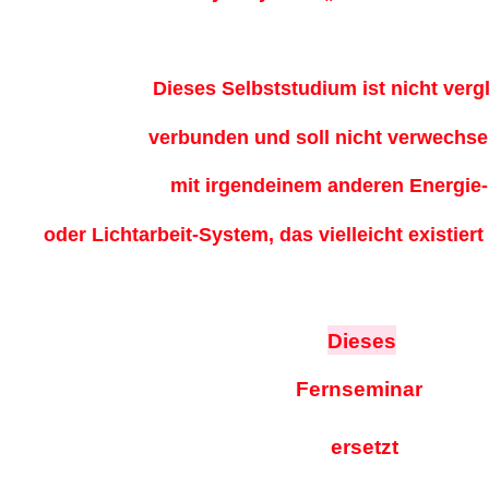
Dieses Selbststudium ist nicht verg
verbunden und soll nicht verwechse
mit irgendeinem anderen Energie-,
oder Lichtarbeit-System, das vielleicht existiert
Dieses
Fernseminar
ersetzt