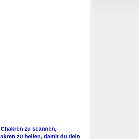
t, Chakren zu scannen,
akren zu heilen, damit du dein