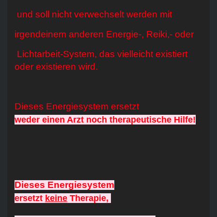
und soll nicht verwechselt werden mit
irgendeinem anderen Energie-, Reiki,- oder
Lichtarbeit-System, das vielleicht existiert
oder existieren wird.
Dieses Energiesystem ersetzt
weder einen Arzt noch therapeutische Hilfe!
Dieses Energiesystem
ersetzt
keine
Therapie,