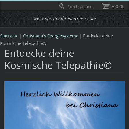
Durchsuchen
€ 0,00
www.spirituelle-energien.com
Startseite
|
Christiana`s Energiesysteme
|
Entdecke deine
Kosmische Telepathie©
Entdecke deine
Kosmische Telepathie©