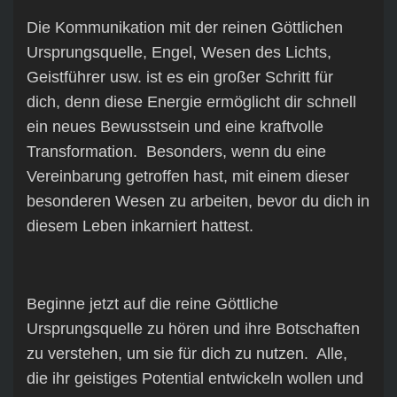
Die Kommunikation mit der reinen Göttlichen
Ursprungsquelle, Engel, Wesen des Lichts,
Geistführer usw. ist es ein großer Schritt für
dich, denn diese Energie ermöglicht dir schnell
ein neues Bewusstsein und eine kraftvolle
Transformation. Besonders, wenn du eine
Vereinbarung getroffen hast, mit einem dieser
besonderen Wesen zu arbeiten, bevor du dich in
diesem Leben inkarniert hattest.
Beginne jetzt auf die reine Göttliche
Ursprungsquelle zu hören und ihre Botschaften
zu verstehen, um sie für dich zu nutzen. Alle,
die ihr geistiges Potential entwickeln wollen und