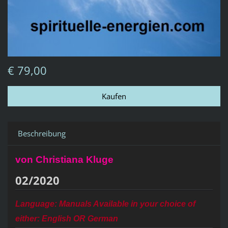
€ 79,00
Beschreibung
von Christiana Kluge
02/2020
Language: Manuals Available in your choice of
either: English OR German