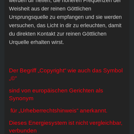
werden dir helfen, die höheren Frequenzen der
Weisheit aus der reinen Göttlichen
Ursprungsquelle zu empfangen und sie werden
versuchen, das Licht in dir zu erleuchten, damit
du direkten Kontakt zur reinen Göttlichen
Urquelle erhalten wirst.
Der Begriff „Copyright“ wie auch das Symbol
„©“
sind von europäischen Gerichten als
Synonym
für „Urheberrechtshinweis“ anerkannt.
Dieses Energiesystem ist nicht vergleichbar,
verbunden