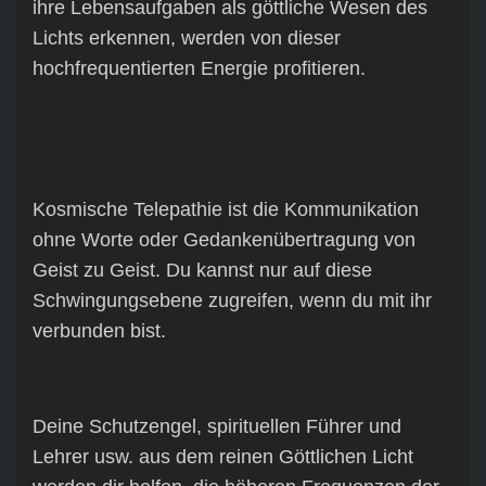
ihre Lebensaufgaben als göttliche Wesen des
Lichts erkennen, werden von dieser
hochfrequentierten Energie profitieren.
Kosmische Telepathie ist die Kommunikation
ohne Worte oder Gedankenübertragung von
Geist zu Geist. Du kannst nur auf diese
Schwingungsebene zugreifen, wenn du mit ihr
verbunden bist.
Deine Schutzengel, spirituellen Führer und
Lehrer usw. aus dem reinen Göttlichen Licht