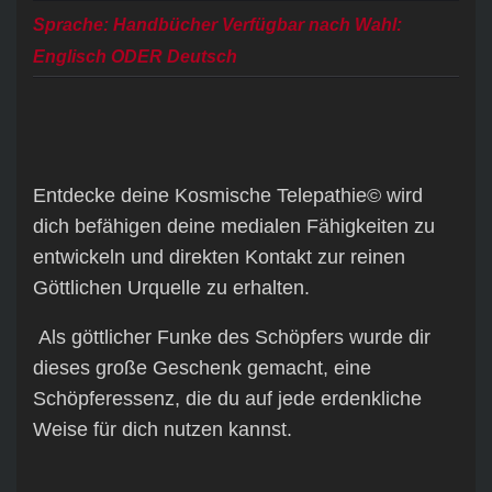
Sprache: Handbücher Verfügbar nach Wahl:
Englisch ODER Deutsch
Entdecke deine Kosmische Telepathie© wird
dich befähigen deine medialen Fähigkeiten zu
entwickeln und direkten Kontakt zur reinen
Göttlichen Urquelle zu erhalten.
Als göttlicher Funke des Schöpfers wurde dir
dieses große Geschenk gemacht, eine
Schöpferessenz, die du auf jede erdenkliche
Weise für dich nutzen kannst.