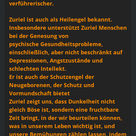
verführerischer.
Zuriel ist auch als Heilengel bekannt.
Insbesondere unterstützt Zuriel Menschen
bei der Genesung von
psychische Gesundheitsprobleme,
einschließlich, aber nicht beschränkt auf
Depressionen, Angstzustände und
schlechten Intellekt.
Er ist auch der Schutzengel der
Neugeborenen, der Schutz und
Vormundschaft bietet
Zuriel zeigt uns, dass Dunkelheit nicht
gleich Böse ist, sondern eine fruchtbare
Zeit bringt, in der wir beurteilen können,
was in unserem Leben wichtig ist, und
unsere Bemühungen zählen lassen, indem