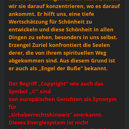
wir sie darauf konzentrieren, wo es darauf
ankommt. Er hilft uns, eine tiefe
Wertschätzung für Schönheit zu
entwickeln und diese Schönheit in allen
Dingen zu sehen, besonders in uns selbst.
Erzengel Zuriel konfrontiert die Seelen
derer, die von ihrem spirituellen Weg
abgekommen sind. Aus diesem Grund ist
er auch als „Engel der Buße“ bekannt.
Der Begriff „Copyright“ wie auch das
Symbol „©“ sind
von europäischen Gerichten als Synonym
für
„Urheberrechtshinweis“ anerkannt.
Dieses Energiesystem ist nicht