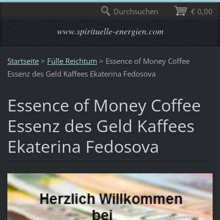
Durchsuchen
€ 0,00
www.spirituelle-energien.com
Startseite
>
Fülle Reichtum
>
Essence of Money Coffee
Essenz des Geld Kaffees Ekaterina Fedosova
Essence of Money Coffee
Essenz des Geld Kaffees
Ekaterina Fedosova