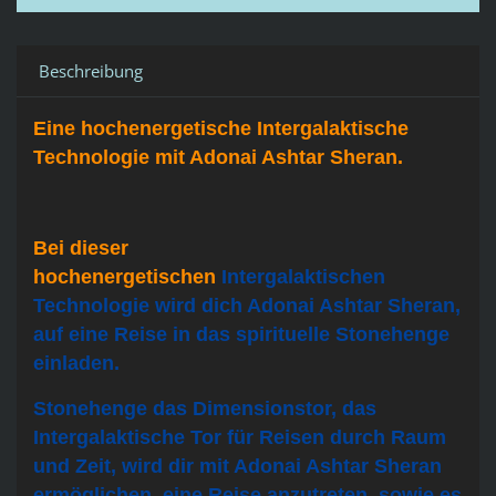
Beschreibung
Eine hochenergetische Intergalaktische
Technologie mit Adonai Ashtar Sheran.
Bei dieser
hochenergetischen
Intergalaktischen
Technologie
wird dich Adonai Ashtar Sheran,
auf eine Reise in das spirituelle Stonehenge
einladen.
Stonehenge das Dimensionstor, das
Intergalaktische Tor für Reisen durch Raum
und Zeit, wird dir mit Adonai Ashtar Sheran
ermöglichen, eine Reise anzutreten, sowie es