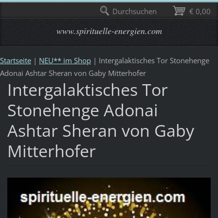
Durchsuchen
€ 0,00
www.spirituelle-energien.com
Startseite
|
NEU** im Shop
|
Intergalaktisches Tor Stonehenge
Adonai Ashtar Sheran von Gaby Mitterhofer
Intergalaktisches Tor
Stonehenge Adonai
Ashtar Sheran von Gaby
Mitterhofer