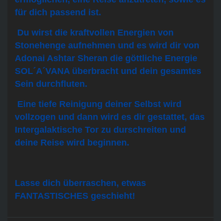
für dich passend ist.
Du wirst die kraftvollen Energien von
Stonehenge aufnehmen und es wird dir von
Adonai Ashtar Sheran die göttliche Energie
SOL´A´VANA überbracht und dein gesamtes
Sein durchfluten.
Eine tiefe Reinigung deiner Selbst wird
vollzogen und dann wird es dir gestattet, das
Intergalaktische Tor zu durschreiten und
deine Reise wird beginnen.
Lasse dich überraschen, etwas
FANTASTISCHES geschieht!