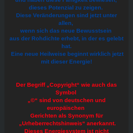
dieses Potenzial zu zeigen.
Diese Veränderungen sind jetzt unter
allen,
wenn sich das neue Bewusstsein
aus der Rohdichte erhebt, in der es gelebt
hat.
Eine neue Heilweise beginnt wirklich jetzt
mit dieser Energie!
Der Begriff „Copyright“ wie auch das
Symbol
„©“ sind von deutschen und
europäischen
Gerichten als Synonym für
„Urheberrechtshinweis“ anerkannt.
Dieses Energiesystem ist nicht