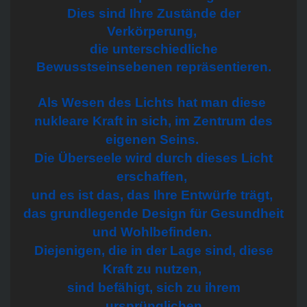
Dies sind Ihre Zustände der
Verkörperung,
die unterschiedliche
Bewusstseinsebenen repräsentieren.
Als Wesen des Lichts hat man diese
nukleare Kraft in sich, im Zentrum des
eigenen Seins.
Die Überseele wird durch dieses Licht
erschaffen,
und es ist das, das Ihre Entwürfe trägt,
das grundlegende Design für Gesundheit
und Wohlbefinden.
Diejenigen, die in der Lage sind, diese
Kraft zu nutzen,
sind befähigt, sich zu ihrem
ursprünglichen