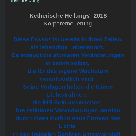
Beschreibung
Ketherische Heilung© 2018
Körpererneuerung
Diese Essenz ist bereits in Ihren Zellen,
als lebendige Lebenskraft.
Es erzeugt die atomaren Veränderungen
in einem selbst,
die für das eigene Wachstum
verantwortlich sind.
Seine Vorlagen halten die feinen
Lichtsträhnen,
die IHR Sein ausmachen.
Ihre zellulären Veränderungen werden
durch diese Kraft in neue Formen des
Lichts
in den fraktalen Sphären umgewandelt.