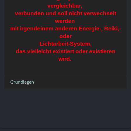
vergleichbar,
verbunden und soll nicht verwechselt
werden
mit irgendeinem anderen Energie-, Reiki,-
oder
Lichtarbeit-System,
das vielleicht existiert oder existieren
wird.
Grundlagen