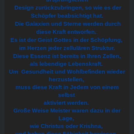
Design zurückzubringen, so wie es der
Schöpfer beabsichtigt hat.
Die Galaxien und Sterne werden durch
diese Kraft entworfen.
Es ist der Geist Gottes in der Schöpfung,
im Herzen jeder zellulären Struktur.
Diese Essenz ist bereits in Ihren Zellen,
als lebendige Lebenskraft.
Um Gesundheit und Wohlbefinden wieder
herzustellen,
muss diese Kraft in Jedem von einem
selbst
aktiviert werden.
Große Weise Meister waren dazu in der
Lage,
wie Christus oder Krishna,
und haben diese Fähigkeit bewiesen,