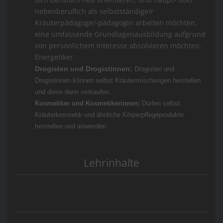
nebenberuflich als selbstständige/r
Kräuterpädagoge/-pädagogin arbeiten möchten.
eine umfassende Grundlagenausbildung aufgrund
von persönlichem Interesse absolvieren möchten.
Energetiker
Drogisten und Drogistinnen:
Drogisten und
Drogistinnen können selbst Kräutermischungen herstellen
und diese dann verkaufen.
Kosmetiker und Kosmetikerinnen:
Dürfen selbst
Kräuterkosmetik und ähnliche Körperpflegeprodukte
herstellen und anwenden.
Lehrinhalte