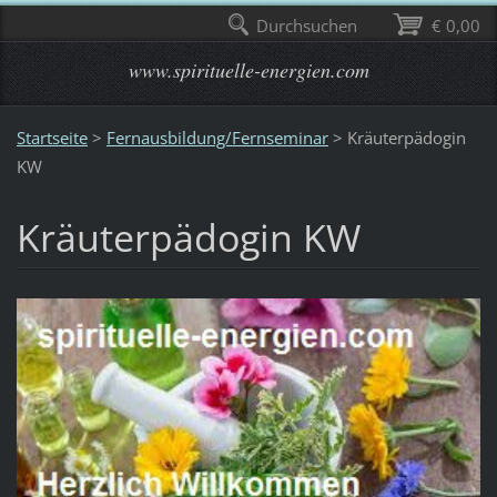
Durchsuchen
€ 0,00
www.spirituelle-energien.com
Startseite
>
Fernausbildung/Fernseminar
>
Kräuterpädogin
KW
Kräuterpädogin KW