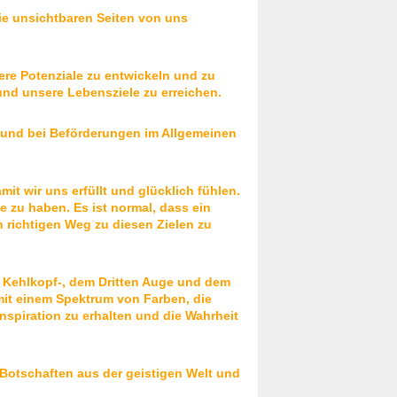
die unsichtbaren Seiten von uns
sere Potenziale zu entwickeln und zu
 und unsere Lebensziele zu erreichen.
n und bei Beförderungen im Allgemeinen
it wir uns erfüllt und glücklich fühlen.
 zu haben. Es ist normal, dass ein
n richtigen Weg zu diesen Zielen zu
m Kehlkopf-, dem Dritten Auge und dem
mit einem Spektrum von Farben, die
Inspiration zu erhalten und die Wahrheit
 Botschaften aus der geistigen Welt und