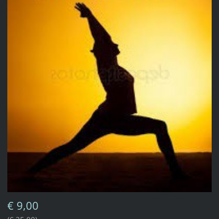
€ 9,00