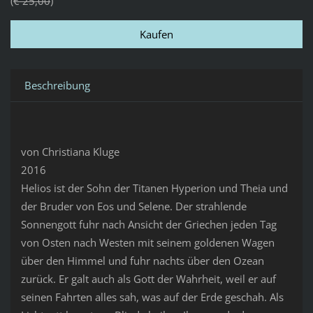
€ 25,00
Beschreibung
von Christiana Kluge
2016
Helios ist der Sohn der Titanen Hyperion und Theia und
der Bruder von Eos und Selene. Der strahlende
Sonnengott fuhr nach Ansicht der Griechen jeden Tag
von Osten nach Westen mit seinem goldenen Wagen
über den Himmel und fuhr nachts über den Ozean
zurück. Er galt auch als Gott der Wahrheit, weil er auf
seinen Fahrten alles sah, was auf der Erde geschah. Als