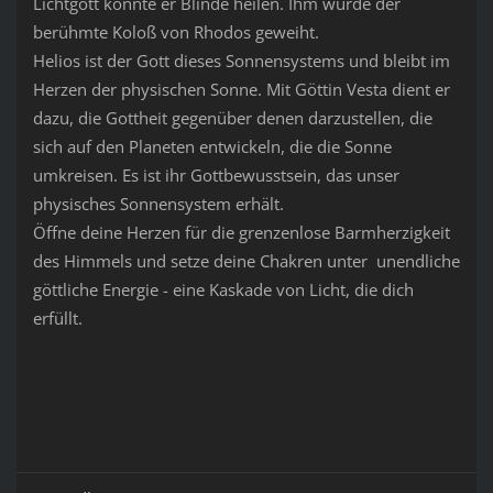
Lichtgott konnte er Blinde heilen. Ihm wurde der
berühmte Koloß von Rhodos geweiht.
Helios ist der Gott dieses Sonnensystems und bleibt im
Herzen der physischen Sonne. Mit Göttin Vesta dient er
dazu, die Gottheit gegenüber denen darzustellen, die
sich auf den Planeten entwickeln, die die Sonne
umkreisen. Es ist ihr Gottbewusstsein, das unser
physisches Sonnensystem erhält.
Öffne deine Herzen für die grenzenlose Barmherzigkeit
des Himmels und setze deine Chakren unter unendliche
göttliche Energie - eine Kaskade von Licht, die dich
erfüllt.