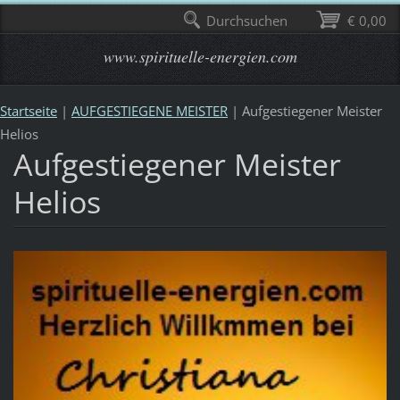
Durchsuchen
€ 0,00
www.spirituelle-energien.com
Startseite
|
AUFGESTIEGENE MEISTER
|
Aufgestiegener Meister
Helios
Aufgestiegener Meister
Helios