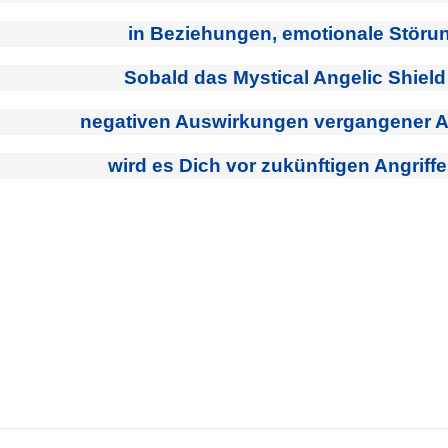
in Beziehungen, emotionale Störun
Sobald das Mystical Angelic Shiel
negativen Auswirkungen vergangener Ang
wird es Dich vor zukünftigen Angriff