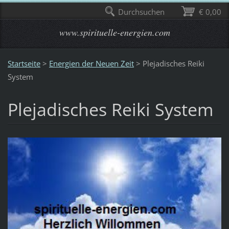
Durchsuchen
€ 0,00
www.spirituelle-energien.com
Startseite
>
Energien der Neuen Zeit
>
Plejadisches Reiki
System
Plejadisches Reiki System