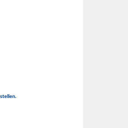
stellen.