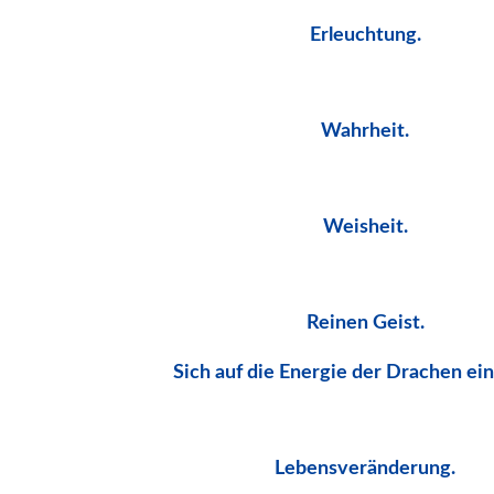
Erleuchtung.
Wahrheit.
Weisheit.
Reinen Geist.
Sich auf die Energie der Drachen ein
Lebensveränderung.