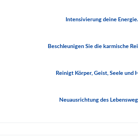
Intensivierung deine Energie
Beschleunigen Sie die karmische Re
Reinigt Körper, Geist, Seele und 
Neuausrichtung des Lebensweg