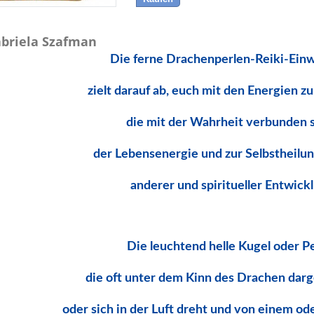
briela Szafman
Die ferne Drachenperlen-Reiki-Ein
zielt darauf ab, euch mit den Energien z
die mit der Wahrheit verbunden 
der Lebensenergie und zur Selbstheilun
anderer und spiritueller Entwick
Die leuchtend helle Kugel oder P
die oft unter dem Kinn des Drachen darg
oder sich in der Luft dreht und von einem o