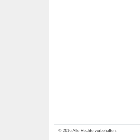
© 2016 Alle Rechte vorbehalten.