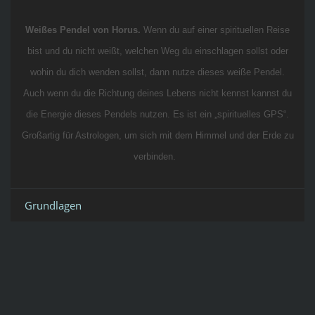
Weißes Pendel von Horus.
Wenn du auf einer spirituellen Reise
bist und du nicht weißt, welchen Weg du einschlagen sollst oder
wohin du dich wenden sollst, dann nutze dieses weiße Pendel.
Auch wenn du die Richtung deines Lebens nicht kennst kannst du
die Energie dieses Pendels nutzen. Es ist ein „spirituelles GPS“.
Großartig für Astrologen, um sich mit dem Himmel und der Erde zu
verbinden.
Grundlagen